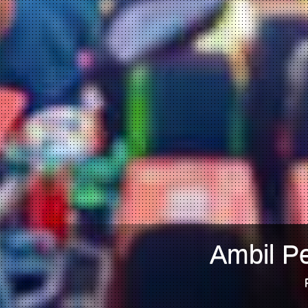
Ambil Pe