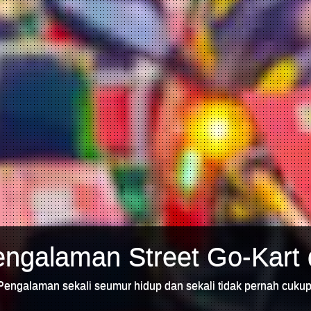
ngalaman Street Go-Kart 
Pengalaman sekali seumur hidup dan sekali tidak pernah cukup