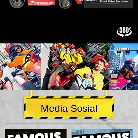
Media Sosial