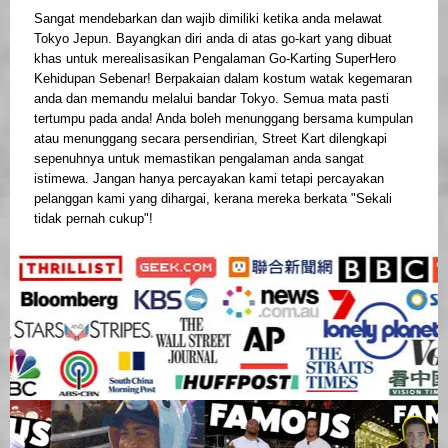
Sangat mendebarkan dan wajib dimiliki ketika anda melawat
Tokyo Jepun. Bayangkan diri anda di atas go-kart yang dibuat
khas untuk merealisasikan Pengalaman Go-Karting SuperHero
Kehidupan Sebenar! Berpakaian dalam kostum watak kegemaran
anda dan memandu melalui bandar Tokyo. Semua mata pasti
tertumpu pada anda! Anda boleh menunggang bersama kumpulan
atau menunggang secara persendirian, Street Kart dilengkapi
sepenuhnya untuk memastikan pengalaman anda sangat
istimewa. Jangan hanya percayakan kami tetapi percayakan
pelanggan kami yang dihargai, kerana mereka berkata "Sekali
tidak pernah cukup"!