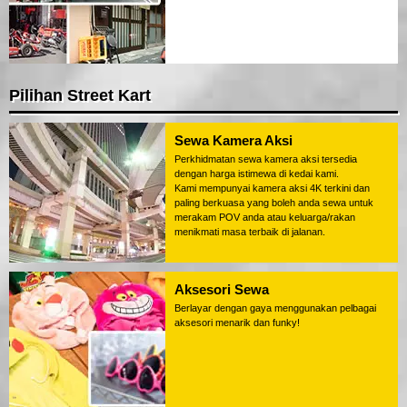
Pilihan Street Kart
Sewa Kamera Aksi
Perkhidmatan sewa kamera aksi tersedia
dengan harga istimewa di kedai kami.
Kami mempunyai kamera aksi 4K terkini dan
paling berkuasa yang boleh anda sewa untuk
merakam POV anda atau keluarga/rakan
menikmati masa terbaik di jalanan.
Aksesori Sewa
Berlayar dengan gaya menggunakan pelbagai
aksesori menarik dan funky!