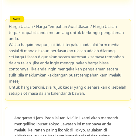
Harga Ulasan / Harga Tempahan Awal Ulasan / Harga Ulasan
terpakai apabila anda merancang untuk berkongsi pengalaman
anda.
Walau bagaimanapun, ini tidak terpakai pada platform media
sosial di mana diskaun berdasarkan ulasan adalah dilarang.
**Harga Ulasan digunakan secara automatik semasa tempahan
dalam talian. Jika anda ingin menggunakan harga biasa,
contohnya, jika anda ingin mengekalkan pengalaman secara
sulit, sila maklumkan kakitangan pusat tempahan kami melalui
mesej.
Untuk harga terkini, sila rujuk kadar yang disenaraikan di sebelah
setiap slot masa dalam kalendar di bawah.
Anggaran 1 jam. Pada laluan A1-S ini, kami akan memandu
mengelilingi pusat Tokyo.Lawatan ini membawa anda
melalui kejiranan paling ikonik di Tokyo. Mulakan di