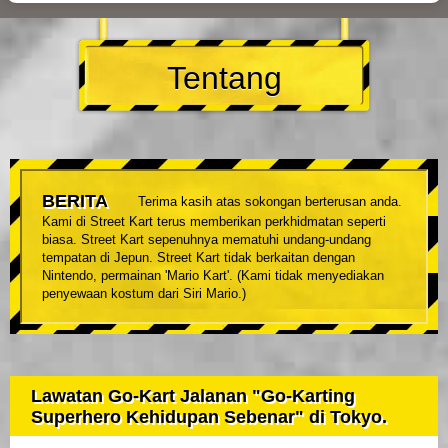
Tentang
BERITA
Terima kasih atas sokongan berterusan anda.
Kami di Street Kart terus memberikan perkhidmatan seperti
biasa. Street Kart sepenuhnya mematuhi undang-undang
tempatan di Jepun. Street Kart tidak berkaitan dengan
Nintendo, permainan 'Mario Kart'. (Kami tidak menyediakan
penyewaan kostum dari Siri Mario.)
Lawatan Go-Kart Jalanan "Go-Karting
Superhero Kehidupan Sebenar" di Tokyo.