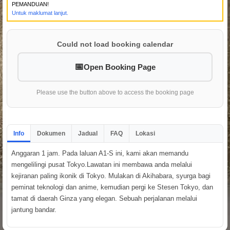
PEMANDUAN!
Untuk maklumat lanjut.
Could not load booking calendar
Open Booking Page
Please use the button above to access the booking page
Info
Dokumen
Jadual
FAQ
Lokasi
Anggaran 1 jam. Pada laluan A1-S ini, kami akan memandu
mengelilingi pusat Tokyo.Lawatan ini membawa anda melalui
kejiranan paling ikonik di Tokyo. Mulakan di Akihabara, syurga bagi
peminat teknologi dan anime, kemudian pergi ke Stesen Tokyo, dan
tamat di daerah Ginza yang elegan. Sebuah perjalanan melalui
jantung bandar.