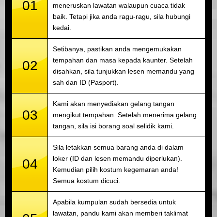
01
meneruskan lawatan walaupun cuaca tidak
baik. Tetapi jika anda ragu-ragu, sila hubungi
kedai.
Setibanya, pastikan anda mengemukakan
tempahan dan masa kepada kaunter. Setelah
02
disahkan, sila tunjukkan lesen memandu yang
sah dan ID (Pasport).
Kami akan menyediakan gelang tangan
03
mengikut tempahan. Setelah menerima gelang
tangan, sila isi borang soal selidik kami.
Sila letakkan semua barang anda di dalam
loker (ID dan lesen memandu diperlukan).
04
Kemudian pilih kostum kegemaran anda!
Semua kostum dicuci.
Apabila kumpulan sudah bersedia untuk
lawatan, pandu kami akan memberi taklimat