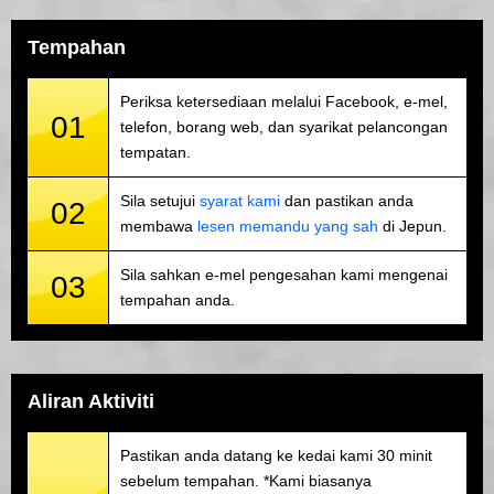
Tempahan
Periksa ketersediaan melalui Facebook, e-mel,
01
telefon, borang web, dan syarikat pelancongan
tempatan.
Sila setujui
syarat kami
dan pastikan anda
02
membawa
lesen memandu yang sah
di Jepun.
Sila sahkan e-mel pengesahan kami mengenai
03
tempahan anda.
Aliran Aktiviti
Pastikan anda datang ke kedai kami 30 minit
sebelum tempahan. *Kami biasanya