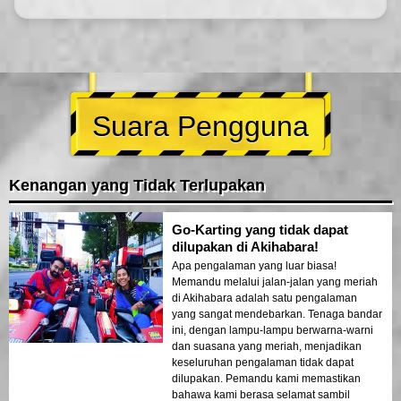
Suara Pengguna
Kenangan yang Tidak Terlupakan
Go-Karting yang tidak dapat
dilupakan di Akihabara!
Apa pengalaman yang luar biasa!
Memandu melalui jalan-jalan yang meriah
di Akihabara adalah satu pengalaman
yang sangat mendebarkan. Tenaga bandar
ini, dengan lampu-lampu berwarna-warni
dan suasana yang meriah, menjadikan
keseluruhan pengalaman tidak dapat
dilupakan. Pemandu kami memastikan
bahawa kami berasa selamat sambil