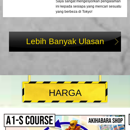
Saya sangat mengesyorkan pengalaman
ini kepada sesiapa yang mencari sesuatu
yang berbeza di Tokyo!
Lebih Banyak Ulasan
HARGA