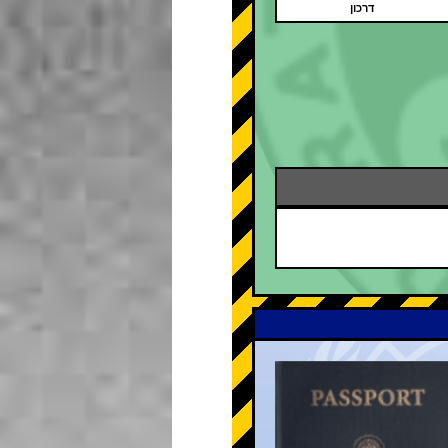
דרכון