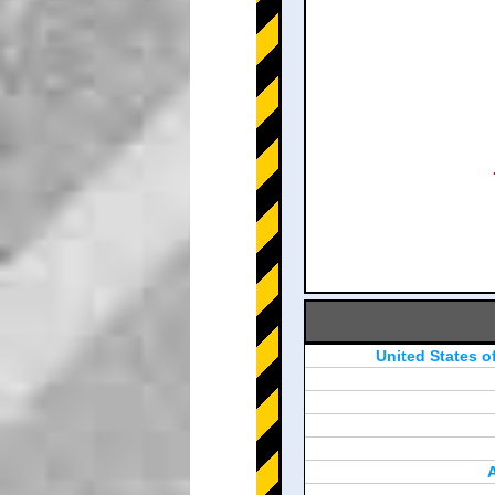
United States o