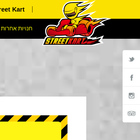
Street Kart שלוחת ש
חנויות אחרות