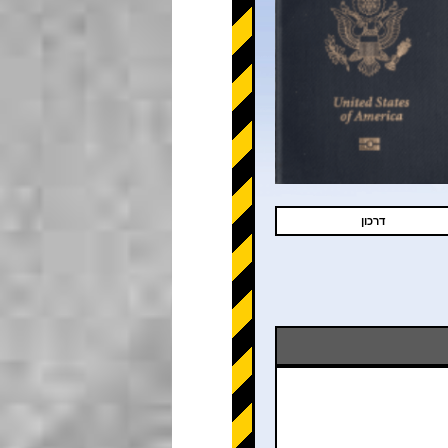
דרכון