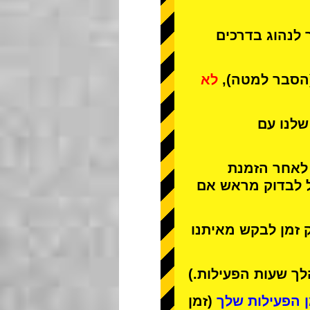
 לנהוג בדרכים
(הסבר למטה),
לא
שלנו עם
 לאחר הזמנת
ל לבדוק מראש אם
 זמן לבקש מאיתנו
ך שעות הפעילות.)
(זמן