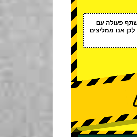
שתף פעולה עם
 לכן אנו ממליצים