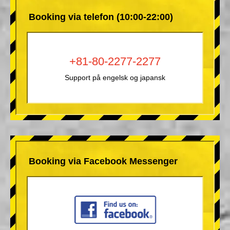
Booking via telefon (10:00-22:00)
+81-80-2277-2277
Support på engelsk og japansk
Booking via Facebook Messenger