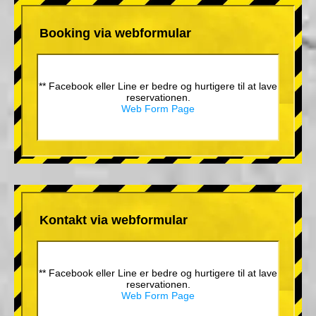
Booking via webformular
** Facebook eller Line er bedre og hurtigere til at lave
reservationen.
Web Form Page
Kontakt via webformular
** Facebook eller Line er bedre og hurtigere til at lave
reservationen.
Web Form Page