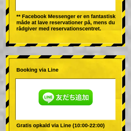
** Facebook Messenger er en fantastisk
måde at lave reservationer på, mens du
rådgiver med reservationscentret.
Booking via Line
Gratis opkald via Line (10:00-22:00)