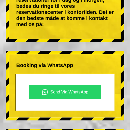
bedes du ringe til vores
reservationscenter i kontortiden. Det er
den bedste måde at komme i kontakt
med os på!
Booking via WhatsApp