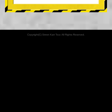
Copyright(C) Street Kart Tour. All Rights Reserved.