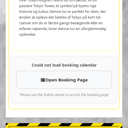
passere Tokyo Tower, et symbol på byens rige
historie og kultur. Denne tur er perfekt for dem, der
ønsker at opleve det bedste af Tokyo på kort tid.
Uanset om du er første gangs besøgende eller en
erfaren rejsende, lover denne tur en uforglemmelig
oplevelse.
Could not load booking calendar
Open Booking Page
Please use the button above to access the booking page