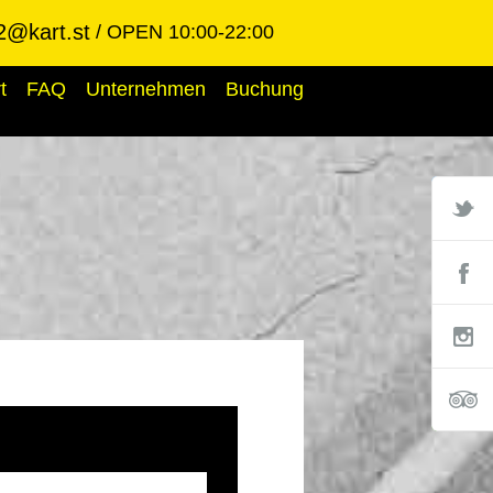
2@kart.st
OPEN 10:00-22:00
t
FAQ
Unternehmen
Buchung