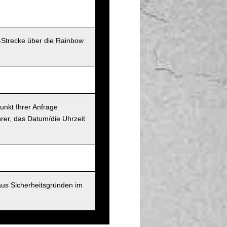
-Strecke über die Rainbow
unkt Ihrer Anfrage
rer, das Datum/die Uhrzeit
aus Sicherheitsgründen im