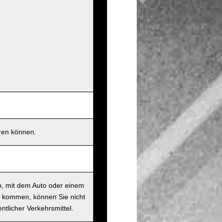
eren können.
b, mit dem Auto oder einem
t kommen, können Sie nicht
ntlicher Verkehrsmittel.